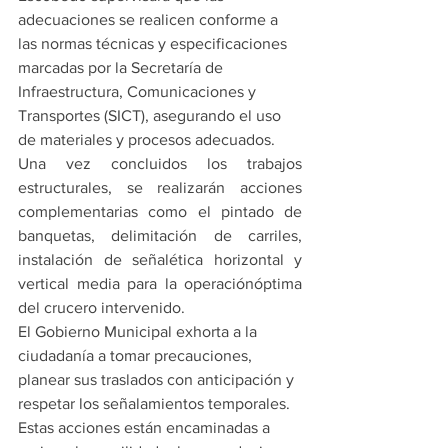
adecuaciones se realicen conforme a 
las normas técnicas y especificaciones 
marcadas por la Secretaría de 
Infraestructura, Comunicaciones y 
Transportes (SICT), asegurando el uso 
de materiales y procesos adecuados.
Una vez concluidos los trabajos 
estructurales, se realizarán acciones 
complementarias como el pintado de 
banquetas, delimitación de carriles, 
instalación de señalética horizontal y 
vertical media para la operaciónóptima 
del crucero intervenido.
El Gobierno Municipal exhorta a la 
ciudadanía a tomar precauciones, 
planear sus traslados con anticipación y 
respetar los señalamientos temporales.
Estas acciones están encaminadas a 