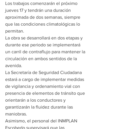
Los trabajos comenzarán el próximo 
jueves 17 y tendrán una duración 
aproximada de dos semanas, siempre 
que las condiciones climatológicas lo 
permitan.
La obra se desarrollará en dos etapas y 
durante ese periodo se implementará 
un carril de contraflujo para mantener la 
circulación en ambos sentidos de la 
avenida.
La Secretaría de Seguridad Ciudadana 
estará a cargo de implementar medidas 
de vigilancia y ordenamiento vial con 
presencia de elementos de tránsito que 
orientarán a los conductores y 
garantizarán la fluidez durante las 
maniobras.
Asimismo, el personal del INMPLAN 
Escobedo supervisará que las 