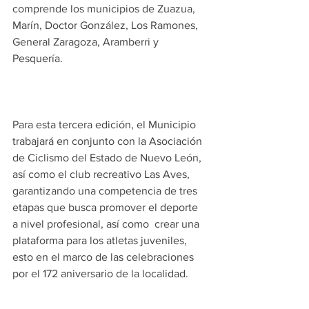
comprende los municipios de Zuazua, 
Marín, Doctor González, Los Ramones, 
General Zaragoza, Aramberri y 
Pesquería.
Para esta tercera edición, el Municipio 
trabajará en conjunto con la Asociación 
de Ciclismo del Estado de Nuevo León, 
así como el club recreativo Las Aves, 
garantizando una competencia de tres 
etapas que busca promover el deporte 
a nivel profesional, así como  crear una 
plataforma para los atletas juveniles, 
esto en el marco de las celebraciones 
por el 172 aniversario de la localidad.