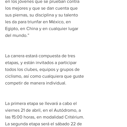
en los jóvenes que se prueban contra 
los mejores y que se dan cuenta que 
sus piernas, su disciplina y su talento 
les da para triunfar en México, en 
Egipto, en China y en cualquier lugar 
del mundo.”
La carrera estará compuesta de tres 
etapas, y están invitados a participar 
todos los clubes, equipos y grupos de 
ciclismo, así como cualquiera que guste 
competir de manera individual.
La primera etapa se llevará a cabo el 
viernes 21 de abril, en el Autódromo, a 
las 15:00 horas, en modalidad Critérium. 
La segunda etapa será el sábado 22 de 