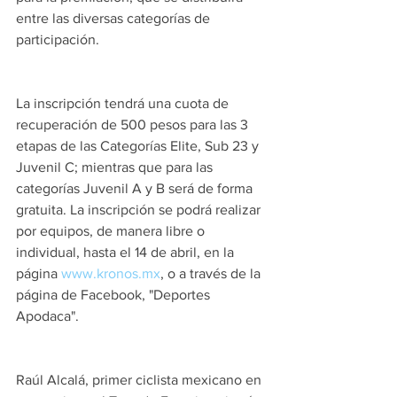
entre las diversas categorías de 
participación.
La inscripción tendrá una cuota de 
recuperación de 500 pesos para las 3 
etapas de las Categorías Elite, Sub 23 y 
Juvenil C; mientras que para las 
categorías Juvenil A y B será de forma 
gratuita. La inscripción se podrá realizar 
por equipos, de manera libre o 
individual, hasta el 14 de abril, en la 
página 
www.kronos.mx
, o a través de la 
página de Facebook, "Deportes 
Apodaca".
Raúl Alcalá, primer ciclista mexicano en 