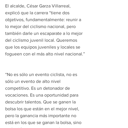
El alcalde, César Garza Villarreal, 
explicó que la carrera “tiene dos 
objetivos, fundamentalmente: reunir a 
lo mejor del ciclismo nacional, pero 
también darle un escaparate a lo mejor 
del ciclismo juvenil local. Queremos 
que los equipos juveniles y locales se 
fogueen con el más alto nivel nacional.”
“No es sólo un evento ciclista, no es 
sólo un evento de alto nivel 
competitivo. Es un detonador de 
vocaciones. Es una oportunidad para 
descubrir talentos. Que se ganen la 
bolsa los que están en el mejor nivel, 
pero la ganancia más importante no 
está en los que se ganan la bolsa, sino 