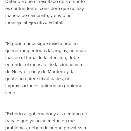
Debido a que el resultado de su triunfo 
es contundente, consideró que no hay 
manera de cambiarlo, y envió un 
mensaje al Ejecutivo Estatal.
“El gobernador sigue insistiendo en 
querer romper todas las reglas, no nada 
más en el tema de la elección, debe 
entender el mensaje de la ciudadanía 
de Nuevo León y de Monterrey: la 
gente no quiere frivolidades, ni 
improvisaciones, quieren un gobierno 
serio.
“Exhorto al gobernador y a su equipo de 
trabajo que ya no se metan en más 
problemas, deben dejar que prevalezca 