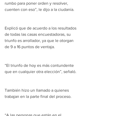
rumbo para poner orden y resolver, 
cuenten con eso”, le dijo a la ciudanía.
Explicó que de acuerdo a los resultados 
de todas las casas encuestadoras, su 
triunfo es arrollador, ya que le otorgan 
de 9 a 16 puntos de ventaja.
“El triunfo de hoy es más contundente 
que en cualquier otra elección”, señaló.
También hizo un llamado a quienes 
trabajan en la parte final del proceso.
“A las personas que están en el 