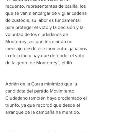
recuento, representantes de casilla, los 
que se van a encargar de vigilar cadena 
de custodia, su labor es fundamental 
para proteger el voto y la decisión y la 
voluntad de los ciudadanos de 
Monterrey, así que les mando un 
mensaje desde ese momento: ganamos 
la elección y hay que defender el voto 
de la gente de Monterrey”, pidió.
Adrián de la Garza minimizó que la 
candidata del partido Movimiento 
Ciudadano también haya proclamado el 
triunfo, ya que recordó que desde el 
arranque de la campaña ha mentido.