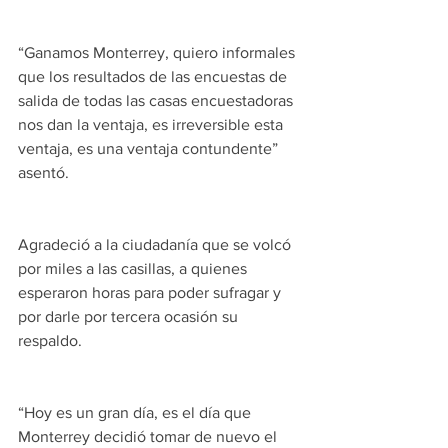
“Ganamos Monterrey, quiero informales 
que los resultados de las encuestas de 
salida de todas las casas encuestadoras 
nos dan la ventaja, es irreversible esta 
ventaja, es una ventaja contundente” 
asentó.
Agradeció a la ciudadanía que se volcó 
por miles a las casillas, a quienes 
esperaron horas para poder sufragar y 
por darle por tercera ocasión su 
respaldo.
“Hoy es un gran día, es el día que 
Monterrey decidió tomar de nuevo el 