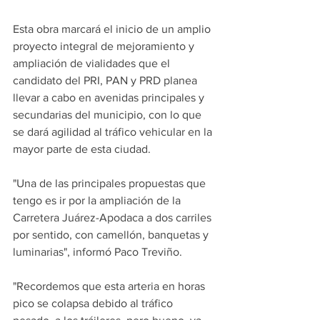
Esta obra marcará el inicio de un amplio 
proyecto integral de mejoramiento y 
ampliación de vialidades que el 
candidato del PRI, PAN y PRD planea 
llevar a cabo en avenidas principales y 
secundarias del municipio, con lo que 
se dará agilidad al tráfico vehicular en la 
mayor parte de esta ciudad.
"Una de las principales propuestas que 
tengo es ir por la ampliación de la 
Carretera Juárez-Apodaca a dos carriles 
por sentido, con camellón, banquetas y 
luminarias", informó Paco Treviño.
"Recordemos que esta arteria en horas 
pico se colapsa debido al tráfico 