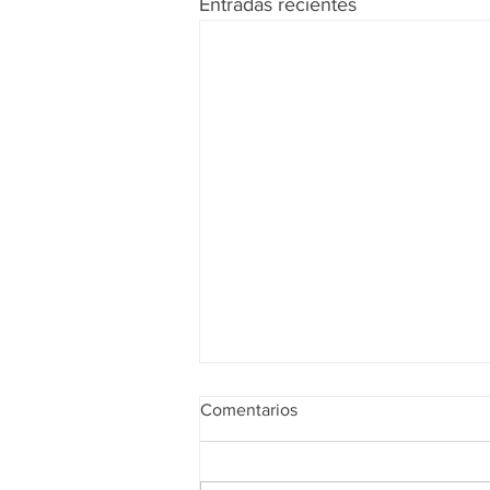
Entradas recientes
Comentarios