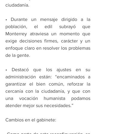
ciudadanía.
• Durante un mensaje dirigido a la 
población, el edil subrayó que 
Monterrey atraviesa un momento que 
exige decisiones firmes, carácter y un 
enfoque claro en resolver los problemas 
de la gente.
• Destacó que los ajustes en su 
administración están: “encaminados a 
garantizar el bien común, reforzar la 
cercanía con la ciudadanía, y que con 
una vocación humanista podamos 
atender mejor sus necesidades.”
Cambios en el gabinete: