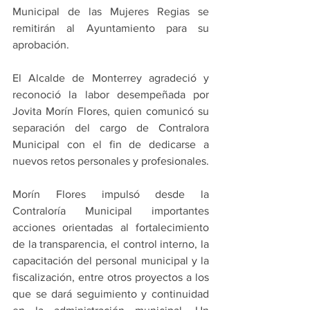
Municipal de las Mujeres Regias se 
remitirán al Ayuntamiento para su 
aprobación.
El Alcalde de Monterrey agradeció y 
reconoció la labor desempeñada por 
Jovita Morín Flores, quien comunicó su 
separación del cargo de Contralora 
Municipal con el fin de dedicarse a 
nuevos retos personales y profesionales.
Morín Flores impulsó desde la 
Contraloría Municipal importantes 
acciones orientadas al fortalecimiento 
de la transparencia, el control interno, la 
capacitación del personal municipal y la 
fiscalización, entre otros proyectos a los 
que se dará seguimiento y continuidad 