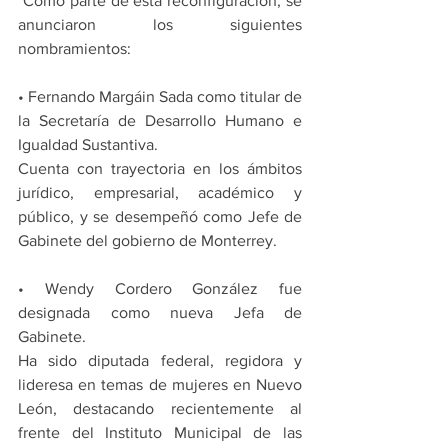
 Como parte de esta reconfiguración, se 
anunciaron los siguientes 
nombramientos:
• Fernando Margáin Sada como titular de 
la Secretaría de Desarrollo Humano e 
Igualdad Sustantiva.
Cuenta con trayectoria en los ámbitos 
jurídico, empresarial, académico y 
público, y se desempeñó como Jefe de 
Gabinete del gobierno de Monterrey.
• Wendy Cordero González fue 
designada como nueva Jefa de 
Gabinete.
Ha sido diputada federal, regidora y 
lideresa en temas de mujeres en Nuevo 
León, destacando recientemente al 
frente del Instituto Municipal de las 