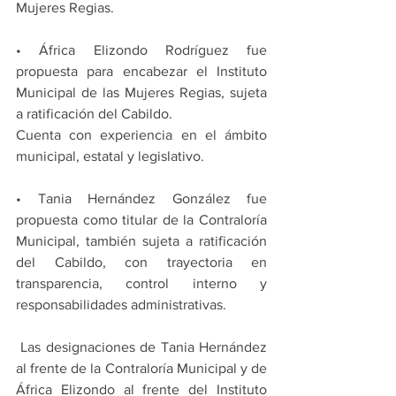
Mujeres Regias.
• África Elizondo Rodríguez fue 
propuesta para encabezar el Instituto 
Municipal de las Mujeres Regias, sujeta 
a ratificación del Cabildo.
Cuenta con experiencia en el ámbito 
municipal, estatal y legislativo.
• Tania Hernández González fue 
propuesta como titular de la Contraloría 
Municipal, también sujeta a ratificación 
del Cabildo, con trayectoria en 
transparencia, control interno y 
responsabilidades administrativas.
 Las designaciones de Tania Hernández 
al frente de la Contraloría Municipal y de 
África Elizondo al frente del Instituto 