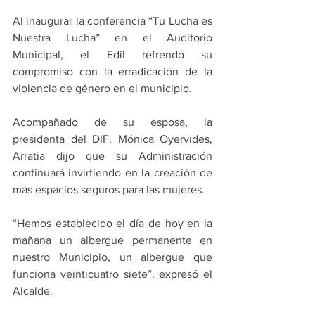
Al inaugurar la conferencia “Tu Lucha es 
Nuestra Lucha” en el Auditorio 
Municipal, el Edil refrendó su 
compromiso con la erradicación de la 
violencia de género en el municipio.
Acompañado de su esposa, la 
presidenta del DIF, Mónica Oyervides, 
Arratia dijo que su Administración 
continuará invirtiendo en la creación de 
más espacios seguros para las mujeres.
“Hemos establecido el día de hoy en la 
mañana un albergue permanente en 
nuestro Municipio, un albergue que 
funciona veinticuatro siete”, expresó el 
Alcalde.