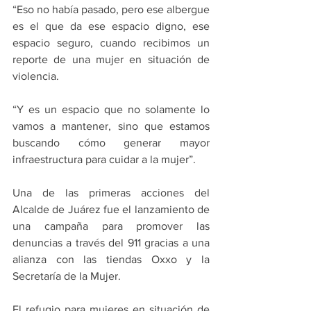
“Eso no había pasado, pero ese albergue 
es el que da ese espacio digno, ese 
espacio seguro, cuando recibimos un 
reporte de una mujer en situación de 
violencia.
“Y es un espacio que no solamente lo 
vamos a mantener, sino que estamos 
buscando cómo generar mayor 
infraestructura para cuidar a la mujer”.
Una de las primeras acciones del 
Alcalde de Juárez fue el lanzamiento de 
una campaña para promover las 
denuncias a través del 911 gracias a una 
alianza con las tiendas Oxxo y la 
Secretaría de la Mujer.
El refugio para mujeres en situación de 