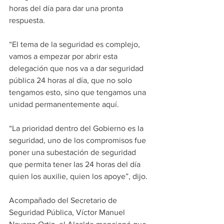
horas del día para dar una pronta 
respuesta.
“El tema de la seguridad es complejo, 
vamos a empezar por abrir esta 
delegación que nos va a dar seguridad 
pública 24 horas al día, que no solo 
tengamos esto, sino que tengamos una 
unidad permanentemente aquí.
“La prioridad dentro del Gobierno es la 
seguridad, uno de los compromisos fue 
poner una subestación de seguridad 
que permita tener las 24 horas del día 
quien los auxilie, quien los apoye”, dijo.
Acompañado del Secretario de 
Seguridad Pública, Víctor Manuel  