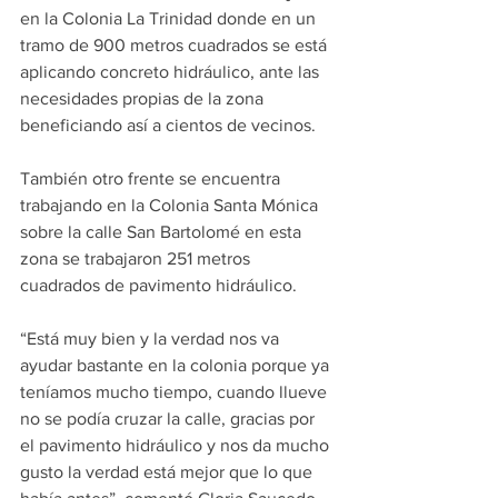
en la Colonia La Trinidad donde en un 
tramo de 900 metros cuadrados se está 
aplicando concreto hidráulico, ante las 
necesidades propias de la zona 
beneficiando así a cientos de vecinos.
También otro frente se encuentra 
trabajando en la Colonia Santa Mónica 
sobre la calle San Bartolomé en esta 
zona se trabajaron 251 metros 
cuadrados de pavimento hidráulico.
“Está muy bien y la verdad nos va 
ayudar bastante en la colonia porque ya 
teníamos mucho tiempo, cuando llueve 
no se podía cruzar la calle, gracias por 
el pavimento hidráulico y nos da mucho 
gusto la verdad está mejor que lo que 