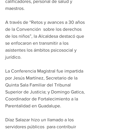
calificadores, personal de salud y 
maestros.
A través de “Retos y avances a 30 años 
de la Convención  sobre los derechos 
de los niños”, la Alcaldesa destacó que 
se enfocaron en transmitir a los 
asistentes los ámbitos psicosocial y 
jurídico.
La Conferencia Magistral fue impartida 
por Jesús Martínez, Secretario de la 
Quinta Sala Familiar del Tribunal 
Superior de Justicia; y Domingo Gatica, 
Coordinador de Fortalecimiento a la 
Parentalidad en Guadalupe.
Díaz Salazar hizo un llamado a los 
servidores públicos  para contribuir 