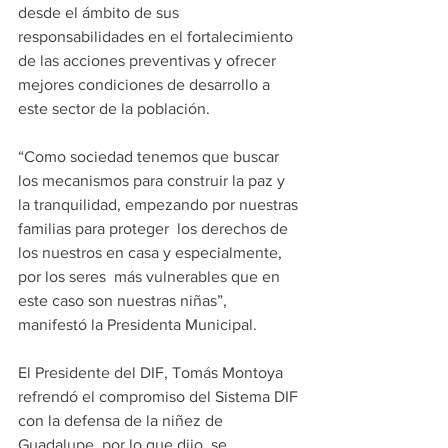
desde el ámbito de sus 
responsabilidades en el fortalecimiento 
de las acciones preventivas y ofrecer 
mejores condiciones de desarrollo a 
este sector de la población.
“Como sociedad tenemos que buscar 
los mecanismos para construir la paz y 
la tranquilidad, empezando por nuestras 
familias para proteger  los derechos de 
los nuestros en casa y especialmente, 
por los seres  más vulnerables que en 
este caso son nuestras niñas”, 
manifestó la Presidenta Municipal.
El Presidente del DIF, Tomás Montoya 
refrendó el compromiso del Sistema DIF 
con la defensa de la niñez de 
Guadalupe, por lo que dijo  se 