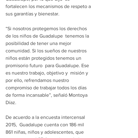
fortalecen los mecanismos de respeto a 
sus garantías y bienestar.
“Si nosotros protegemos los derechos 
de los niños de Guadalupe  tenemos la 
posibilidad de tener una mejor 
comunidad. Si los sueños de nuestros 
niños están protegidos tenemos un 
promisorio futuro  para Guadalupe. Ese 
es nuestro trabajo, objetivo y  misión y 
por ello, refrendamos nuestro 
compromiso de trabajar todos los días 
de forma incansable”, señaló Montoya 
Díaz.
De acuerdo a la encuesta intercensal 
2015,  Guadalupe cuenta con 186 mil 
861 niñas, niños y adolescentes, que 