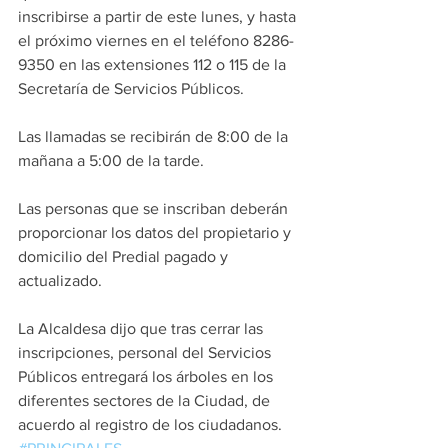
inscribirse a partir de este lunes, y hasta 
el próximo viernes en el teléfono 8286-
9350 en las extensiones 112 o 115 de la 
Secretaría de Servicios Públicos.
Las llamadas se recibirán de 8:00 de la 
mañana a 5:00 de la tarde.
Las personas que se inscriban deberán 
proporcionar los datos del propietario y 
domicilio del Predial pagado y 
actualizado.
La Alcaldesa dijo que tras cerrar las 
inscripciones, personal del Servicios 
Públicos entregará los árboles en los 
diferentes sectores de la Ciudad, de 
acuerdo al registro de los ciudadanos. 