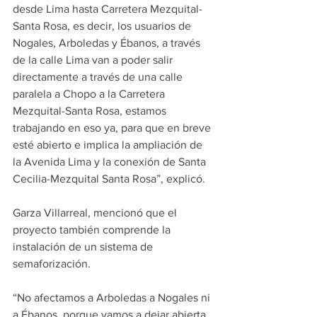
desde Lima hasta Carretera Mezquital-
Santa Rosa, es decir, los usuarios de 
Nogales, Arboledas y Ébanos, a través 
de la calle Lima van a poder salir 
directamente a través de una calle 
paralela a Chopo a la Carretera 
Mezquital-Santa Rosa, estamos 
trabajando en eso ya, para que en breve 
esté abierto e implica la ampliación de 
la Avenida Lima y la conexión de Santa 
Cecilia-Mezquital Santa Rosa”, explicó.
Garza Villarreal, mencionó que el 
proyecto también comprende la 
instalación de un sistema de 
semaforización.
“No afectamos a Arboledas a Nogales ni 
a Ébanos, porque vamos a dejar abierta 