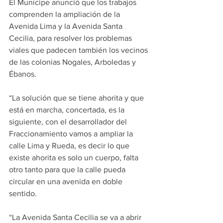
El Munícipe anunció que los trabajos 
comprenden la ampliación de la 
Avenida Lima y la Avenida Santa 
Cecilia, para resolver los problemas 
viales que padecen también los vecinos 
de las colonias Nogales, Arboledas y 
Ébanos.
“La solución que se tiene ahorita y que 
está en marcha, concertada, es la 
siguiente, con el desarrollador del 
Fraccionamiento vamos a ampliar la 
calle Lima y Rueda, es decir lo que 
existe ahorita es solo un cuerpo, falta 
otro tanto para que la calle pueda 
circular en una avenida en doble 
sentido.
“La Avenida Santa Cecilia se va a abrir 