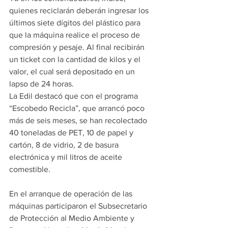
quienes reciclarán deberán ingresar los 
últimos siete dígitos del plástico para 
que la máquina realice el proceso de 
compresión y pesaje. Al final recibirán 
un ticket con la cantidad de kilos y el 
valor, el cual será depositado en un 
lapso de 24 horas.
La Edil destacó que con el programa 
“Escobedo Recicla”, que arrancó poco 
más de seis meses, se han recolectado 
40 toneladas de PET, 10 de papel y 
cartón, 8 de vidrio, 2 de basura 
electrónica y mil litros de aceite 
comestible.
En el arranque de operación de las 
máquinas participaron el Subsecretario 
de Protección al Medio Ambiente y 