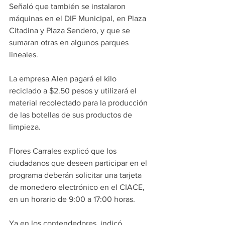
Señaló que también se instalaron 
máquinas en el DIF Municipal, en Plaza 
Citadina y Plaza Sendero, y que se 
sumaran otras en algunos parques 
lineales.
La empresa Alen pagará el kilo 
reciclado a $2.50 pesos y utilizará el 
material recolectado para la producción 
de las botellas de sus productos de 
limpieza.
Flores Carrales explicó que los 
ciudadanos que deseen participar en el 
programa deberán solicitar una tarjeta 
de monedero electrónico en el CIACE, 
en un horario de 9:00 a 17:00 horas.
Ya en los contendedores, indicó, 