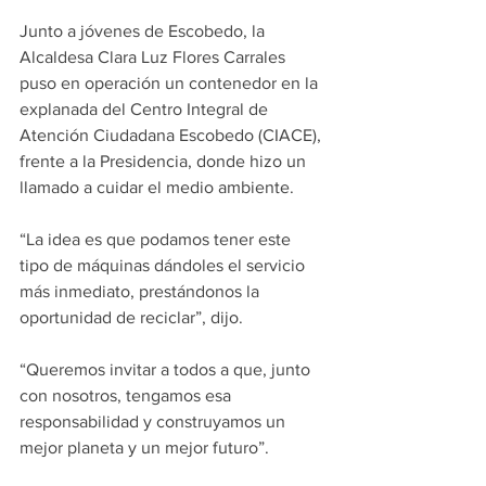
Junto a jóvenes de Escobedo, la 
Alcaldesa Clara Luz Flores Carrales 
puso en operación un contenedor en la 
explanada del Centro Integral de 
Atención Ciudadana Escobedo (CIACE), 
frente a la Presidencia, donde hizo un 
llamado a cuidar el medio ambiente.
“La idea es que podamos tener este 
tipo de máquinas dándoles el servicio 
más inmediato, prestándonos la 
oportunidad de reciclar”, dijo.
“Queremos invitar a todos a que, junto 
con nosotros, tengamos esa 
responsabilidad y construyamos un 
mejor planeta y un mejor futuro”.