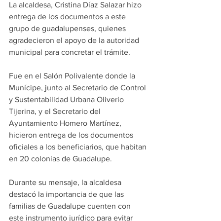
La alcaldesa, Cristina Díaz Salazar hizo 
entrega de los documentos a este 
grupo de guadalupenses, quienes 
agradecieron el apoyo de la autoridad 
municipal para concretar el trámite.
Fue en el Salón Polivalente donde la 
Munícipe, junto al Secretario de Control 
y Sustentabilidad Urbana Oliverio 
Tijerina, y el Secretario del 
Ayuntamiento Homero Martínez, 
hicieron entrega de los documentos 
oficiales a los beneficiarios, que habitan 
en 20 colonias de Guadalupe.
Durante su mensaje, la alcaldesa 
destacó la importancia de que las 
familias de Guadalupe cuenten con 
este instrumento jurídico para evitar 