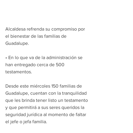
Alcaldesa refrenda su compromiso por 
el bienestar de las familias de 
Guadalupe.
• En lo que va de la administración se 
han entregado cerca de 500  
testamentos.
Desde este miércoles 150 familias de 
Guadalupe, cuentan con la tranquilidad 
que les brinda tener listo un testamento 
y que permitirá a sus seres queridos la 
seguridad jurídica al momento de faltar 
el jefe o jefa familia.