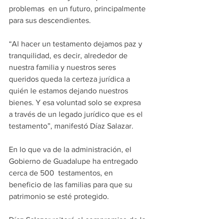
problemas  en un futuro, principalmente 
para sus descendientes.
“Al hacer un testamento dejamos paz y 
tranquilidad, es decir, alrededor de 
nuestra familia y nuestros seres 
queridos queda la certeza jurídica a 
quién le estamos dejando nuestros 
bienes. Y esa voluntad solo se expresa 
a través de un legado jurídico que es el 
testamento”, manifestó Díaz Salazar.
En lo que va de la administración, el 
Gobierno de Guadalupe ha entregado 
cerca de 500  testamentos, en 
beneficio de las familias para que su 
patrimonio se esté protegido.