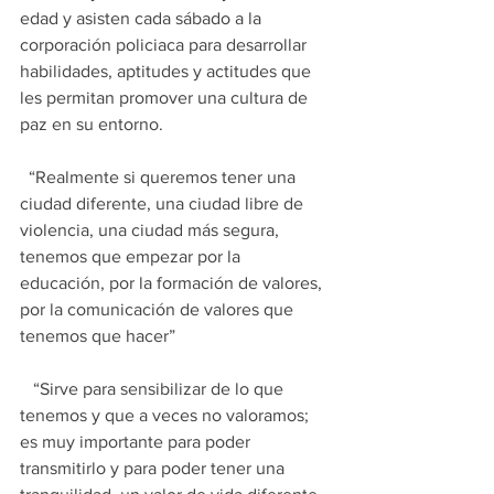
edad y asisten cada sábado a la 
corporación policiaca para desarrollar 
habilidades, aptitudes y actitudes que 
les permitan promover una cultura de 
paz en su entorno.
  “Realmente si queremos tener una 
ciudad diferente, una ciudad libre de 
violencia, una ciudad más segura, 
tenemos que empezar por la 
educación, por la formación de valores, 
por la comunicación de valores que 
tenemos que hacer”
   “Sirve para sensibilizar de lo que 
tenemos y que a veces no valoramos; 
es muy importante para poder 
transmitirlo y para poder tener una 