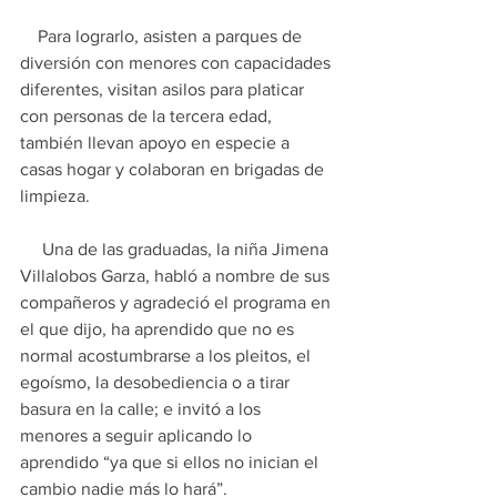
    Para lograrlo, asisten a parques de 
diversión con menores con capacidades 
diferentes, visitan asilos para platicar 
con personas de la tercera edad, 
también llevan apoyo en especie a 
casas hogar y colaboran en brigadas de 
limpieza.
     Una de las graduadas, la niña Jimena 
Villalobos Garza, habló a nombre de sus 
compañeros y agradeció el programa en 
el que dijo, ha aprendido que no es 
normal acostumbrarse a los pleitos, el 
egoísmo, la desobediencia o a tirar 
basura en la calle; e invitó a los 
menores a seguir aplicando lo 
aprendido “ya que si ellos no inician el 
cambio nadie más lo hará”.