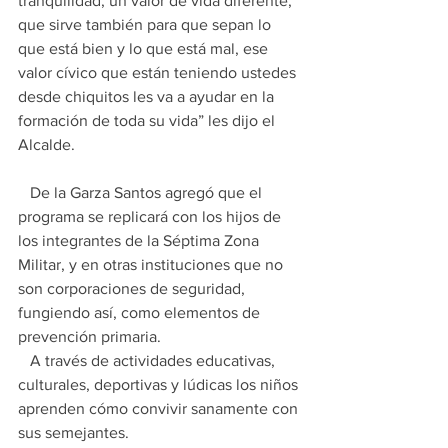
tranquilidad, un valor de vida diferente, 
que sirve también para que sepan lo 
que está bien y lo que está mal, ese 
valor cívico que están teniendo ustedes 
desde chiquitos les va a ayudar en la 
formación de toda su vida” les dijo el 
Alcalde.
   De la Garza Santos agregó que el 
programa se replicará con los hijos de 
los integrantes de la Séptima Zona 
Militar, y en otras instituciones que no 
son corporaciones de seguridad, 
fungiendo así, como elementos de 
prevención primaria.
   A través de actividades educativas, 
culturales, deportivas y lúdicas los niños 
aprenden cómo convivir sanamente con 
sus semejantes.