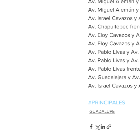
Av. Miguel Alemán y 
Av. Miguel Alemán y 
Av. Israel Cavazos y 
Av. Chapultepec fren
Av. Eloy Cavazos y A
Av. Eloy Cavazos y A
Av. Pablo Livas y Av.
Av. Pablo Livas y Av.
Av. Pablo Livas frente
Av. Guadalajara y Av
Av. Israel Cavazos y
#PRINCIPALES
GUADALUPE