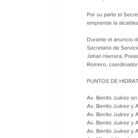
Por su parte el Secr
emprende la alcaldesa
Durante el anuncio d
Secretario de Servici
Johan Herrera, Presi
Romero, coordinador 
PUNTOS DE HIDRA
Av. Benito Juárez en 
Av. Benito Juárez y A
Av. Benito Juárez y 
Av. Benito Juárez y 
Av. Benito Juárez y 