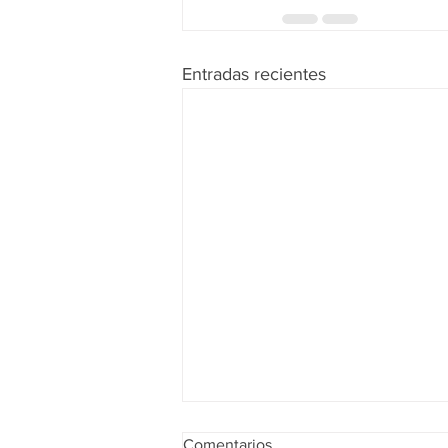
Entradas recientes
Comentarios