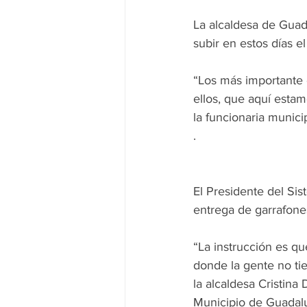
La alcaldesa de Guad
subir en estos días el
“Los más importante 
ellos, que aquí estam
la funcionaria municip
.
El Presidente del Si
entrega de garrafones
“La instrucción es qu
donde la gente no tie
la alcaldesa Cristina
Municipio de Guadal