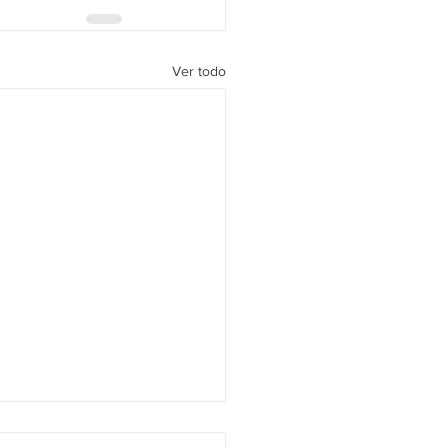
Ver todo