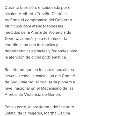
Durante la sesión, encabezada por el 
alcalde Heriberto Treviño Cantú, se 
reafirmó el compromiso del Gobierno 
Municipal para atender todas las 
medidas de la Alerta de Violencia de 
Género, además para establecer la 
coordinación con instancias y 
dependencias estatales y federales para 
la atención de dicha problemática.
Se informó que en los próximos días se 
llevará a cabo la instalación del Comité 
de Seguimiento, el cual sería pionero a 
nivel nacional en el Mecanismo de las 
Alertas de Violencia de Género.
Por su parte, la presidenta del Instituto 
Estatal de la Mujeres, Martha Cecilia 