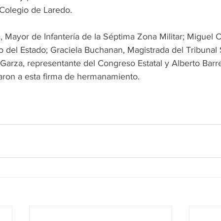
 Colegio de Laredo.
Mayor de Infantería de la Séptima Zona Militar; Miguel C
o del Estado; Graciela Buchanan, Magistrada del Tribunal 
a Garza, representante del Congreso Estatal y Alberto Barre
aron a esta firma de hermanamiento.