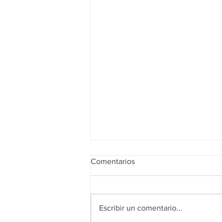
Comentarios
Escribir un comentario...