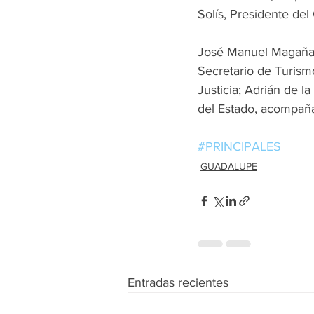
Solís, Presidente del
José Manuel Magaña, 
Secretario de Turism
Justicia; Adrián de l
del Estado, acompañ
#PRINCIPALES
GUADALUPE
Entradas recientes