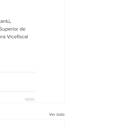
antú, 
Superior de 
ra Vicefiscal 
Ver todo