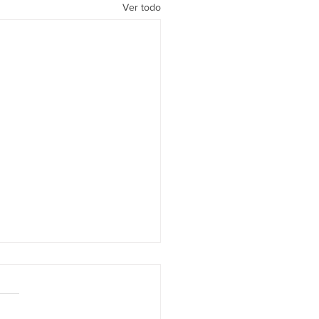
Ver todo