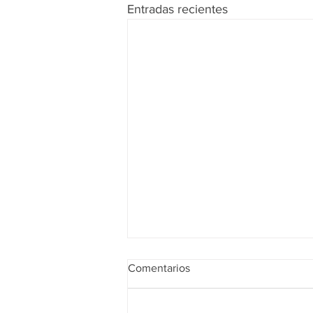
Entradas recientes
Comentarios