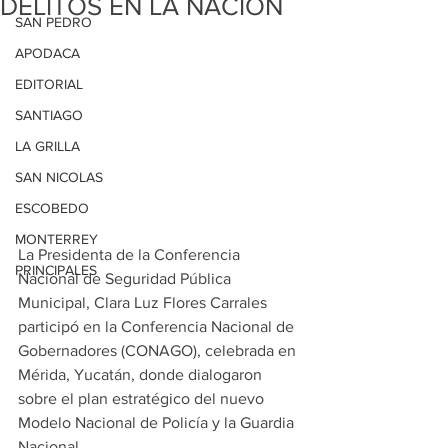
DELITOS EN LA NACIÓN
SAN PEDRO
APODACA
EDITORIAL
SANTIAGO
LA GRILLA
SAN NICOLAS
ESCOBEDO
MONTERREY
La Presidenta de la Conferencia 
PRINCIPALES
Nacional de Seguridad Pública 
Municipal, Clara Luz Flores Carrales 
participó en la Conferencia Nacional de 
Gobernadores (CONAGO), celebrada en 
Mérida, Yucatán, donde dialogaron 
sobre el plan estratégico del nuevo 
Modelo Nacional de Policía y la Guardia 
Nacional.