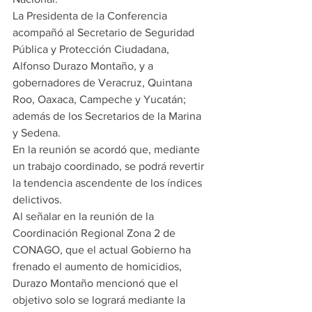
La Presidenta de la Conferencia 
acompañó al Secretario de Seguridad 
Pública y Protección Ciudadana, 
Alfonso Durazo Montaño, y a 
gobernadores de Veracruz, Quintana 
Roo, Oaxaca, Campeche y Yucatán; 
además de los Secretarios de la Marina 
y Sedena.
En la reunión se acordó que, mediante 
un trabajo coordinado, se podrá revertir 
la tendencia ascendente de los índices 
delictivos.
Al señalar en la reunión de la 
Coordinación Regional Zona 2 de 
CONAGO, que el actual Gobierno ha 
frenado el aumento de homicidios, 
Durazo Montaño mencionó que el 
objetivo solo se logrará mediante la 