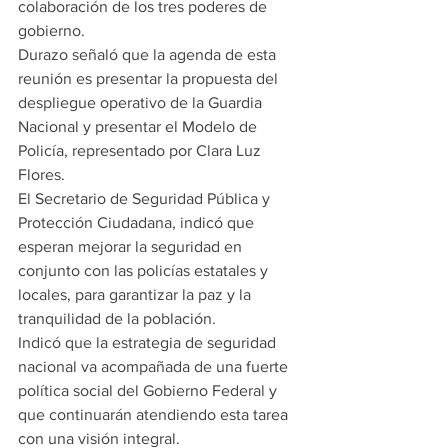
colaboración de los tres poderes de 
gobierno.
Durazo señaló que la agenda de esta 
reunión es presentar la propuesta del 
despliegue operativo de la Guardia 
Nacional y presentar el Modelo de 
Policía, representado por Clara Luz 
Flores.
El Secretario de Seguridad Pública y 
Protección Ciudadana, indicó que 
esperan mejorar la seguridad en 
conjunto con las policías estatales y 
locales, para garantizar la paz y la 
tranquilidad de la población.
Indicó que la estrategia de seguridad 
nacional va acompañada de una fuerte 
política social del Gobierno Federal y 
que continuarán atendiendo esta tarea 
con una visión integral.   