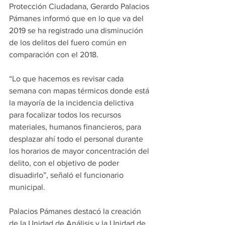
Protección Ciudadana, Gerardo Palacios 
Pámanes informó que en lo que va del 
2019 se ha registrado una disminución 
de los delitos del fuero común en 
comparación con el 2018.
“Lo que hacemos es revisar cada 
semana con mapas térmicos donde está 
la mayoría de la incidencia delictiva 
para focalizar todos los recursos 
materiales, humanos financieros, para 
desplazar ahí todo el personal durante 
los horarios de mayor concentración del 
delito, con el objetivo de poder 
disuadirlo”, señaló el funcionario 
municipal.
Palacios Pámanes destacó la creación 
de la Unidad de Análisis y la Unidad de 