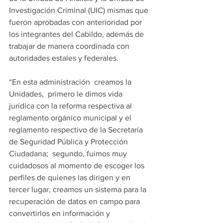
Investigación Criminal (UIC) mismas que 
fueron aprobadas con anterioridad por 
los integrantes del Cabildo, además de 
trabajar de manera coordinada con 
autoridades estales y federales.
“En esta administración  creamos la 
Unidades,  primero le dimos vida  
jurídica con la reforma respectiva al 
reglamento orgánico municipal y el 
reglamento respectivo de la Secretaría 
de Seguridad Pública y Protección 
Ciudadana;  segundo, fuimos muy 
cuidadosos al momento de escoger los 
perfiles de quienes las dirigen y en 
tercer lugar, creamos un sistema para la 
recuperación de datos en campo para 
convertirlos en información y  