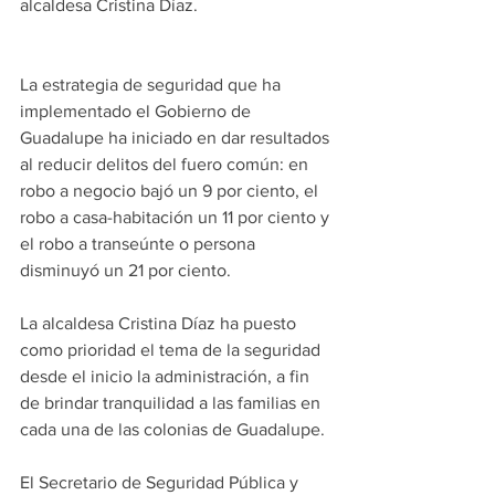
alcaldesa Cristina Díaz.
La estrategia de seguridad que ha 
implementado el Gobierno de 
Guadalupe ha iniciado en dar resultados 
al reducir delitos del fuero común: en 
robo a negocio bajó un 9 por ciento, el 
robo a casa-habitación un 11 por ciento y 
el robo a transeúnte o persona 
disminuyó un 21 por ciento.
La alcaldesa Cristina Díaz ha puesto 
como prioridad el tema de la seguridad 
desde el inicio la administración, a fin 
de brindar tranquilidad a las familias en 
cada una de las colonias de Guadalupe.
El Secretario de Seguridad Pública y 