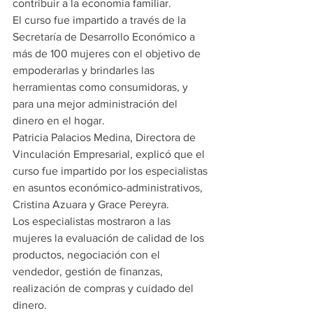
contribuir a la economía familiar.
El curso fue impartido a través de la 
Secretaría de Desarrollo Económico a 
más de 100 mujeres con el objetivo de 
empoderarlas y brindarles las 
herramientas como consumidoras, y 
para una mejor administración del 
dinero en el hogar.
Patricia Palacios Medina, Directora de 
Vinculación Empresarial, explicó que el 
curso fue impartido por los especialistas 
en asuntos económico-administrativos, 
Cristina Azuara y Grace Pereyra.
Los especialistas mostraron a las 
mujeres la evaluación de calidad de los 
productos, negociación con el 
vendedor, gestión de finanzas, 
realización de compras y cuidado del 
dinero.