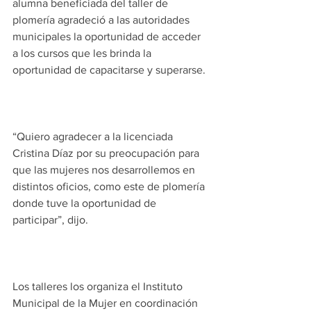
alumna beneficiada del taller de 
plomería agradeció a las autoridades 
municipales la oportunidad de acceder 
a los cursos que les brinda la 
oportunidad de capacitarse y superarse.
“Quiero agradecer a la licenciada 
Cristina Díaz por su preocupación para 
que las mujeres nos desarrollemos en 
distintos oficios, como este de plomería 
donde tuve la oportunidad de 
participar”, dijo.
Los talleres los organiza el Instituto 
Municipal de la Mujer en coordinación 