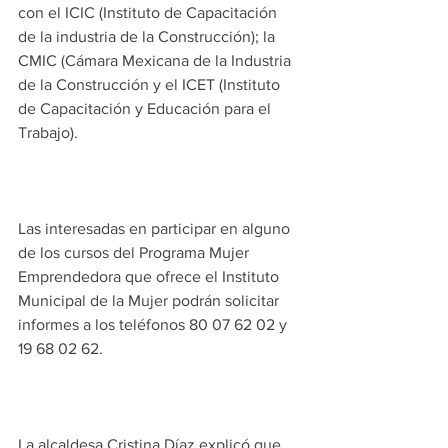
con el ICIC (Instituto de Capacitación 
de la industria de la Construcción); la 
CMIC (Cámara Mexicana de la Industria 
de la Construcción y el ICET (Instituto 
de Capacitación y Educación para el 
Trabajo).
Las interesadas en participar en alguno 
de los cursos del Programa Mujer 
Emprendedora que ofrece el Instituto 
Municipal de la Mujer podrán solicitar 
informes a los teléfonos 80 07 62 02 y 
19 68 02 62.
La alcaldesa Cristina Díaz explicó que 