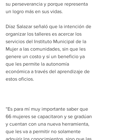
su perseverancia y porque representa 
un logro más en sus vidas.
Díaz Salazar señaló que la intención de 
organizar los talleres es acercar los 
servicios del Instituto Municipal de la 
Mujer a las comunidades, sin que les 
genere un costo y sí un beneficio ya 
que les permite la autonomía 
económica a través del aprendizaje de 
estos oficios.
“Es para mí muy importante saber que 
66 mujeres se capacitaron y se gradúan 
y cuentan con una nueva herramienta, 
que les va a permitir no solamente 
adquirir los conocimientos, sino que las 