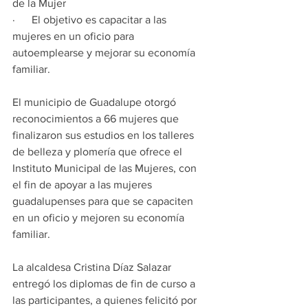
de la Mujer
·      El objetivo es capacitar a las 
mujeres en un oficio para 
autoemplearse y mejorar su economía 
familiar.
El municipio de Guadalupe otorgó 
reconocimientos a 66 mujeres que 
finalizaron sus estudios en los talleres 
de belleza y plomería que ofrece el 
Instituto Municipal de las Mujeres, con 
el fin de apoyar a las mujeres 
guadalupenses para que se capaciten 
en un oficio y mejoren su economía 
familiar.
La alcaldesa Cristina Díaz Salazar 
entregó los diplomas de fin de curso a 
las participantes, a quienes felicitó por 