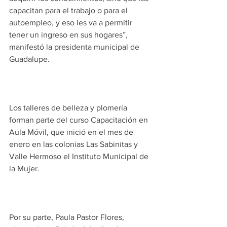
capacitan para el trabajo o para el 
autoempleo, y eso les va a permitir 
tener un ingreso en sus hogares”, 
manifestó la presidenta municipal de 
Guadalupe.
Los talleres de belleza y plomería 
forman parte del curso Capacitación en 
Aula Móvil, que inició en el mes de 
enero en las colonias Las Sabinitas y 
Valle Hermoso el Instituto Municipal de 
la Mujer.
Por su parte, Paula Pastor Flores, 