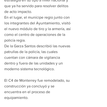
estrategia en su tipo a nivel nacional y 
que ya ha servido para resolver delitos 
de acto impacto.
En el lugar, el munícipe regio junto con 
los integrantes del Ayuntamiento, visitó 
el nuevo módulo de tiro y la armería, así 
como el centro de operaciones de la 
policía regia.
De la Garza Santos describió las nuevas 
patrullas de la policía, las cuales 
cuentan con cámara de vigilancia 
dentro y fuera de las unidades y un 
moderno sistema tecnológico.
El C4 de Monterrey fue remodelado, su 
construcción ya concluyó y se 
encuentra en el proceso de 
equipamiento.