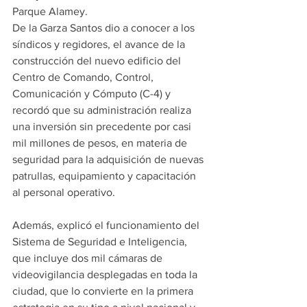
Parque Alamey.
De la Garza Santos dio a conocer a los 
síndicos y regidores, el avance de la 
construcción del nuevo edificio del 
Centro de Comando, Control, 
Comunicación y Cómputo (C-4) y 
recordó que su administración realiza 
una inversión sin precedente por casi 
mil millones de pesos, en materia de 
seguridad para la adquisición de nuevas 
patrullas, equipamiento y capacitación 
al personal operativo.
Además, explicó el funcionamiento del 
Sistema de Seguridad e Inteligencia, 
que incluye dos mil cámaras de 
videovigilancia desplegadas en toda la 
ciudad, que lo convierte en la primera 