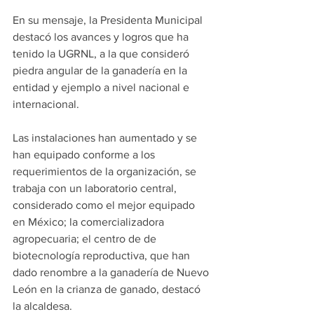
En su mensaje, la Presidenta Municipal 
destacó los avances y logros que ha 
tenido la UGRNL, a la que consideró 
piedra angular de la ganadería en la 
entidad y ejemplo a nivel nacional e 
internacional.
Las instalaciones han aumentado y se 
han equipado conforme a los 
requerimientos de la organización, se 
trabaja con un laboratorio central, 
considerado como el mejor equipado 
en México; la comercializadora 
agropecuaria; el centro de de 
biotecnología reproductiva, que han 
dado renombre a la ganadería de Nuevo 
León en la crianza de ganado, destacó 
la alcaldesa.