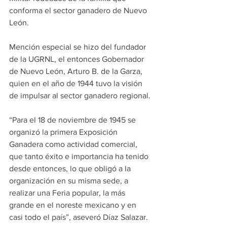
conforma el sector ganadero de Nuevo 
León.
Mención especial se hizo del fundador 
de la UGRNL, el entonces Gobernador 
de Nuevo León, Arturo B. de la Garza, 
quien en el año de 1944 tuvo la visión 
de impulsar al sector ganadero regional.
“Para el 18 de noviembre de 1945 se 
organizó la primera Exposición 
Ganadera como actividad comercial, 
que tanto éxito e importancia ha tenido 
desde entonces, lo que obligó a la 
organización en su misma sede, a 
realizar una Feria popular, la más 
grande en el noreste mexicano y en 
casi todo el país”, aseveró Díaz Salazar.