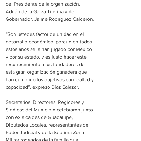
del Presidente de la organización, 
Adrián de la Garza Tijerina y del 
Gobernador, Jaime Rodríguez Calderón.
“Son ustedes factor de unidad en el 
desarrollo económico, porque en todos 
estos años se la han jugado por México 
y por su estado, y es justo hacer este 
reconocimiento a los fundadores de 
esta gran organización ganadera que 
han cumplido los objetivos con lealtad y 
capacidad”, expresó Díaz Salazar.
Secretarios, Directores, Regidores y 
Síndicos del Municipio celebraron junto 
con ex alcaldes de Guadalupe, 
Diputados Locales, representantes del 
Poder Judicial y de la Séptima Zona 
Militar rodeados de la familia que 