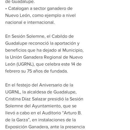
de Guadalupe.
• Catalogan a sector ganadero de 
Nuevo León, como ejemplo a nivel 
nacional e internacional.
En Sesión Solemne, el Cabildo de 
Guadalupe reconoció la aportación y 
beneficios que ha dejado al Municipio, 
la Unión Ganadera Regional de Nuevo 
León (UGRNL), que celebra este 14 de 
febrero su 75 años de fundada.
En el festejo del Aniversario de la 
UGRNL, la alcaldesa de Guadalupe, 
Cristina Díaz Salazar presidió la Sesión 
Solemne del Ayuntamiento, que se 
llevó a cabo en el Auditorio “Arturo B. 
de la Garza”, en instalaciones de la 
Exposición Ganadera, ante la presencia 