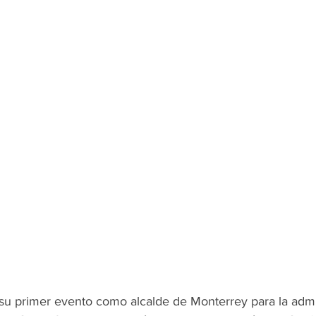
 su primer evento como alcalde de Monterrey para la admi