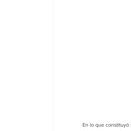
En lo que constituyó