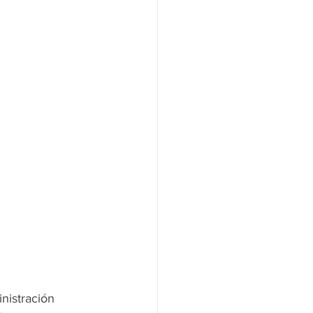
nistración 