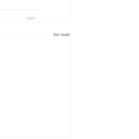
Ver todo