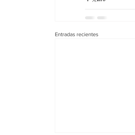
Entradas recientes