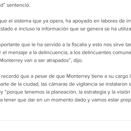
d” sentenció.
Estado e incluso la información que se genera se ha utiliza
 el mensaje a la delincuencia, a los delincuentes comune
Monterrey van a ser atrapados”, dijo.
arte de la ciudad, las cámaras de vigilancia se instalaron 
ey “porque tenemos la planeación, la estrategia y la visión
a a tener que dar en un momento dado y vamos estar prep