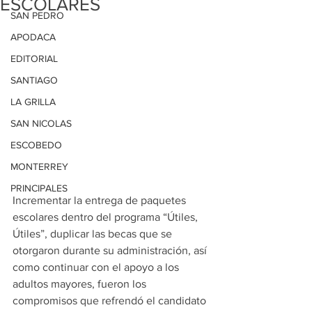
ESCOLARES
SAN PEDRO
APODACA
EDITORIAL
SANTIAGO
LA GRILLA
SAN NICOLAS
ESCOBEDO
MONTERREY
PRINCIPALES
Incrementar la entrega de paquetes 
escolares dentro del programa “Útiles, 
Útiles”, duplicar las becas que se 
otorgaron durante su administración, así 
como continuar con el apoyo a los 
adultos mayores, fueron los 
compromisos que refrendó el candidato 