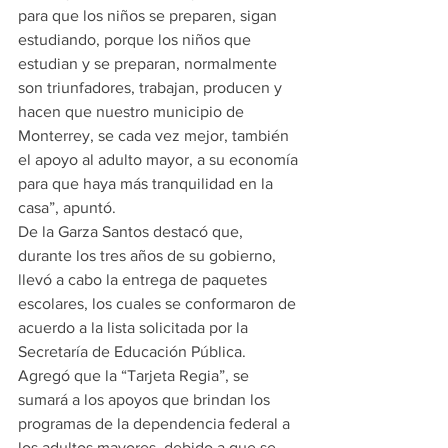
para que los niños se preparen, sigan 
estudiando, porque los niños que 
estudian y se preparan, normalmente 
son triunfadores, trabajan, producen y 
hacen que nuestro municipio de 
Monterrey, se cada vez mejor, también 
el apoyo al adulto mayor, a su economía 
para que haya más tranquilidad en la 
casa”, apuntó.
De la Garza Santos destacó que, 
durante los tres años de su gobierno, 
llevó a cabo la entrega de paquetes 
escolares, los cuales se conformaron de 
acuerdo a la lista solicitada por la 
Secretaría de Educación Pública.
Agregó que la “Tarjeta Regia”, se 
sumará a los apoyos que brindan los 
programas de la dependencia federal a 
los adultos mayores, debido a que se 