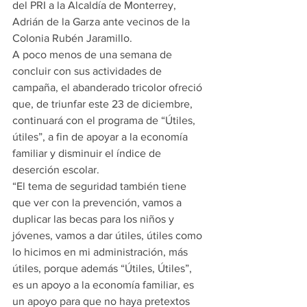
del PRI a la Alcaldía de Monterrey, 
Adrián de la Garza ante vecinos de la 
Colonia Rubén Jaramillo.
A poco menos de una semana de 
concluir con sus actividades de 
campaña, el abanderado tricolor ofreció 
que, de triunfar este 23 de diciembre, 
continuará con el programa de “Útiles, 
útiles”, a fin de apoyar a la economía 
familiar y disminuir el índice de 
deserción escolar.
“El tema de seguridad también tiene 
que ver con la prevención, vamos a 
duplicar las becas para los niños y 
jóvenes, vamos a dar útiles, útiles como 
lo hicimos en mi administración, más 
útiles, porque además “Útiles, Útiles”, 
es un apoyo a la economía familiar, es 
un apoyo para que no haya pretextos 