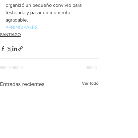
organizó un pequeño convivio para 
festejarla y pasar un momento 
agradable. 
#PRINCIPALES
SANTIAGO
Ver todo
Entradas recientes