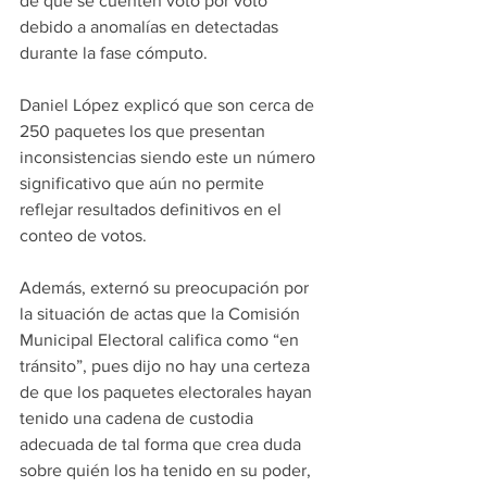
de que se cuenten voto por voto 
debido a anomalías en detectadas 
durante la fase cómputo.
Daniel López explicó que son cerca de 
250 paquetes los que presentan 
inconsistencias siendo este un número 
significativo que aún no permite  
reflejar resultados definitivos en el 
conteo de votos.
Además, externó su preocupación por 
la situación de actas que la Comisión 
Municipal Electoral califica como “en 
tránsito”, pues dijo no hay una certeza 
de que los paquetes electorales hayan 
tenido una cadena de custodia 
adecuada de tal forma que crea duda 
sobre quién los ha tenido en su poder, 