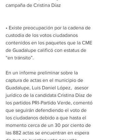
campaña de Cristina Díaz
• Existe preocupación por la cadena de 
custodia de los votos ciudadanos 
contenidos en los paquetes que la CME 
de Guadalupe calificó con estatus de 
“en tránsito”.
En un informe preliminar sobre la 
captura de actas en el municipio de 
Guadalupe, Luis Daniel López,  asesor 
jurídico de la candidata Cristina Díaz de 
los partidos PRI-Partido Verde, comentó 
que seguirán defendiendo el voto de 
los ciudadanos debido a que hasta el 
momento cerca de un 30 por ciento de 
las 882 actas se encuentran en espera 