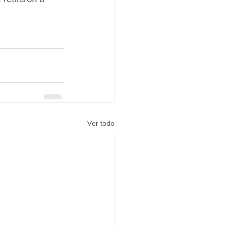
Ver todo