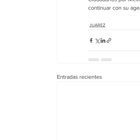
continuar con su age
JUAREZ
Entradas recientes