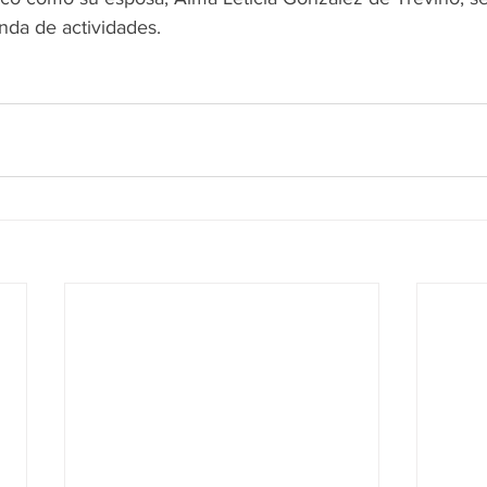
nda de actividades. 