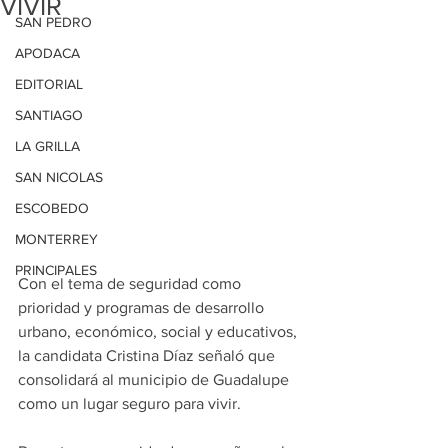
VIVIR
SAN PEDRO
APODACA
EDITORIAL
SANTIAGO
LA GRILLA
SAN NICOLAS
ESCOBEDO
MONTERREY
PRINCIPALES
Con el tema de seguridad como 
prioridad y programas de desarrollo 
urbano, económico, social y educativos, 
la candidata Cristina Díaz señaló que 
consolidará al municipio de Guadalupe 
como un lugar seguro para vivir.