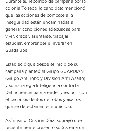
Durante su recorrido de campaña por la 
colonia Tolteca, la candidata mencionó 
que las acciones de combate a la 
inseguridad están encaminadas a 
generar condiciones adecuadas para 
vivir, crecer, asentarse, trabajar, 
estudiar, emprender e invertir en 
Guadalupe.
Estableció que desde el inicio de su 
campaña planteó el Grupo GUARDIAN 
(Grupo Anti robo y División Anti Asalto) 
y su estrategia Inteligencia contra la 
Delincuencia para atender y reducir con 
eficacia los delitos de robos y asaltos 
que se detectan en el municipio.
Así mismo, Cristina Díaz, subrayó que 
recientemente presentó su Sistema de 