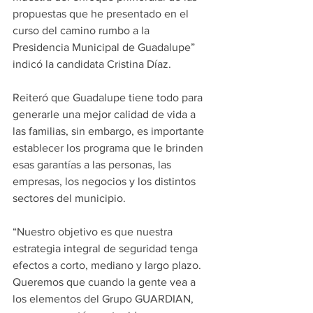
propuestas que he presentado en el 
curso del camino rumbo a la 
Presidencia Municipal de Guadalupe” 
indicó la candidata Cristina Díaz.
Reiteró que Guadalupe tiene todo para 
generarle una mejor calidad de vida a 
las familias, sin embargo, es importante 
establecer los programa que le brinden 
esas garantías a las personas, las 
empresas, los negocios y los distintos 
sectores del municipio.
“Nuestro objetivo es que nuestra 
estrategia integral de seguridad tenga 
efectos a corto, mediano y largo plazo. 
Queremos que cuando la gente vea a 
los elementos del Grupo GUARDIAN, 