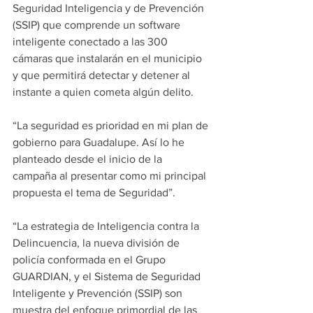
Seguridad Inteligencia y de Prevención 
(SSIP) que comprende un software 
inteligente conectado a las 300 
cámaras que instalarán en el municipio 
y que permitirá detectar y detener al 
instante a quien cometa algún delito.
“La seguridad es prioridad en mi plan de 
gobierno para Guadalupe. Así lo he 
planteado desde el inicio de la 
campaña al presentar como mi principal 
propuesta el tema de Seguridad”.
“La estrategia de Inteligencia contra la 
Delincuencia, la nueva división de 
policía conformada en el Grupo 
GUARDIAN, y el Sistema de Seguridad 
Inteligente y Prevención (SSIP) son 
muestra del enfoque primordial de las 