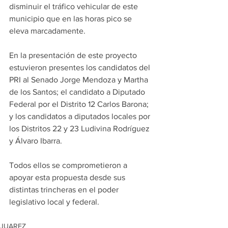
disminuir el tráfico vehicular de este 
municipio que en las horas pico se 
eleva marcadamente.
En la presentación de este proyecto 
estuvieron presentes los candidatos del 
PRI al Senado Jorge Mendoza y Martha 
de los Santos; el candidato a Diputado 
Federal por el Distrito 12 Carlos Barona; 
y los candidatos a diputados locales por 
los Distritos 22 y 23 Ludivina Rodríguez 
y Álvaro Ibarra.
Todos ellos se comprometieron a 
apoyar esta propuesta desde sus 
distintas trincheras en el poder 
legislativo local y federal. 
JUAREZ