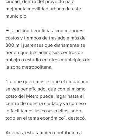
ciudad, dentro del proyecto para 
mejorar la movilidad urbana de este 
municipio
Esta acción beneficiará con menores 
costos y tiempos de traslado a más de 
300 mil juarenses que diariamente se 
tienen que trasladar a sus centros de 
trabajo o estudio en otros municipios de 
la zona metropolitana.
“Lo que queremos es que el ciudadano 
se vea beneficiado, que con el mismo 
costo del Metro pueda llegar hasta el 
centro de nuestra ciudad y ya con eso 
le facilitamos las cosas a ellos, sobre 
todo en el tema económico”, destacó.
Además, esto también contribuiría a 