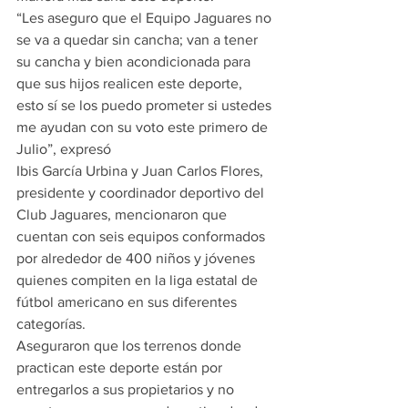
“Les aseguro que el Equipo Jaguares no 
se va a quedar sin cancha; van a tener 
su cancha y bien acondicionada para 
que sus hijos realicen este deporte, 
esto sí se los puedo prometer si ustedes 
me ayudan con su voto este primero de 
Julio”, expresó
Ibis García Urbina y Juan Carlos Flores, 
presidente y coordinador deportivo del 
Club Jaguares, mencionaron que 
cuentan con seis equipos conformados 
por alrededor de 400 niños y jóvenes 
quienes compiten en la liga estatal de 
fútbol americano en sus diferentes 
categorías.
Aseguraron que los terrenos donde 
practican este deporte están por 
entregarlos a sus propietarios y no 