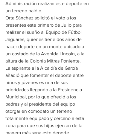
Administración realizan este deporte en 
un terreno baldío.
Orta Sánchez solicitó el voto a los 
presentes este primero de Julio para 
realizar el sueño al Equipo de Fútbol 
Jaguares, quienes tiene dos años de 
hacer deporte en un monte ubicado a 
un costado de la Avenida Lincoln, a la 
altura de la Colonia Mitras Poniente.
La aspirante a la Alcaldía de García 
añadió que fomentar el deporte entre 
niños y jóvenes es una de sus 
prioridades llegando a la Presidencia 
Municipal, por lo que ofreció a los 
padres y al presidente del equipo 
otorgar en comodato un terreno 
totalmente equipado y cercano a esta 
zona para que sus hijos ejerzan de la 
manera más sana este deporte.