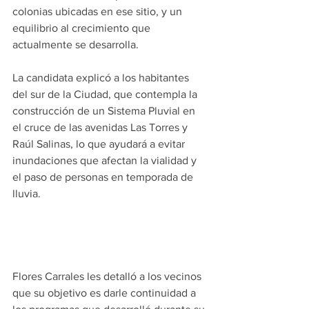
colonias ubicadas en ese sitio, y un 
equilibrio al crecimiento que 
actualmente se desarrolla.
La candidata explicó a los habitantes 
del sur de la Ciudad, que contempla la 
construcción de un Sistema Pluvial en 
el cruce de las avenidas Las Torres y 
Raúl Salinas, lo que ayudará a evitar 
inundaciones que afectan la vialidad y 
el paso de personas en temporada de 
lluvia.
Flores Carrales les detalló a los vecinos 
que su objetivo es darle continuidad a 