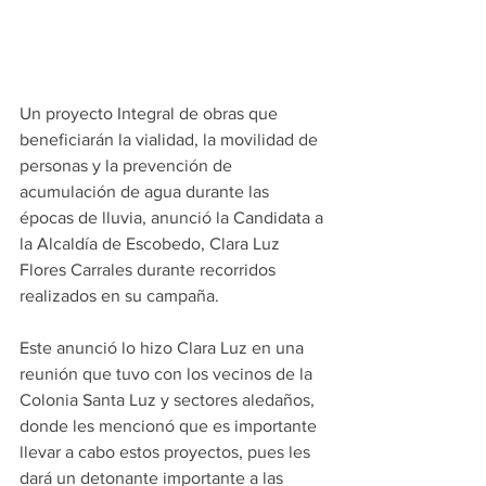
Un proyecto Integral de obras que 
beneficiarán la vialidad, la movilidad de 
personas y la prevención de 
acumulación de agua durante las 
épocas de lluvia, anunció la Candidata a 
la Alcaldía de Escobedo, Clara Luz 
Flores Carrales durante recorridos 
realizados en su campaña.
Este anunció lo hizo Clara Luz en una 
reunión que tuvo con los vecinos de la 
Colonia Santa Luz y sectores aledaños, 
donde les mencionó que es importante 
llevar a cabo estos proyectos, pues les 
dará un detonante importante a las 