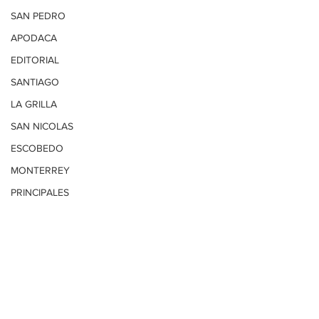
SAN PEDRO
APODACA
EDITORIAL
SANTIAGO
LA GRILLA
SAN NICOLAS
ESCOBEDO
MONTERREY
PRINCIPALES