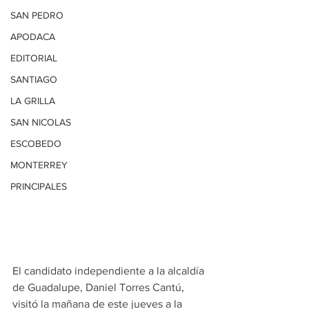
SAN PEDRO
APODACA
EDITORIAL
SANTIAGO
LA GRILLA
SAN NICOLAS
ESCOBEDO
MONTERREY
PRINCIPALES
El candidato independiente a la alcaldía 
de Guadalupe, Daniel Torres Cantú, 
visitó la mañana de este jueves a la 