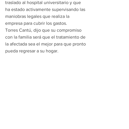
traslado al hospital universitario y que 
ha estado activamente supervisando las 
maniobras legales que realiza la 
empresa para cubrir los gastos.
Torres Cantú, dijo que su compromiso 
con la familia será que el tratamiento de 
la afectada sea el mejor para que pronto 
pueda regresar a su hogar. 
POLITICA
Ver todo
Entradas recientes