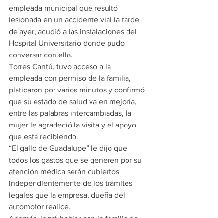
empleada municipal que resultó 
lesionada en un accidente vial la tarde 
de ayer, acudió a las instalaciones del 
Hospital Universitario donde pudo 
conversar con ella.
Torres Cantú, tuvo acceso a la 
empleada con permiso de la familia, 
platicaron por varios minutos y confirmó 
que su estado de salud va en mejoría, 
entre las palabras intercambiadas, la 
mujer le agradeció la visita y el apoyo 
que está recibiendo.
“El gallo de Guadalupe” le dijo que 
todos los gastos que se generen por su 
atención médica serán cubiertos 
independientemente de los trámites 
legales que la empresa, dueña del 
automotor realice.