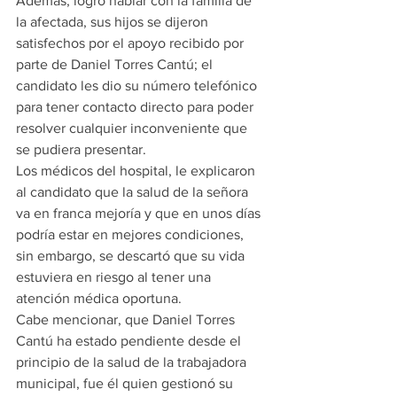
Además, logró hablar con la familia de 
la afectada, sus hijos se dijeron 
satisfechos por el apoyo recibido por 
parte de Daniel Torres Cantú; el 
candidato les dio su número telefónico 
para tener contacto directo para poder 
resolver cualquier inconveniente que 
se pudiera presentar.
Los médicos del hospital, le explicaron 
al candidato que la salud de la señora 
va en franca mejoría y que en unos días 
podría estar en mejores condiciones, 
sin embargo, se descartó que su vida 
estuviera en riesgo al tener una 
atención médica oportuna.
Cabe mencionar, que Daniel Torres 
Cantú ha estado pendiente desde el 
principio de la salud de la trabajadora 
municipal, fue él quien gestionó su 